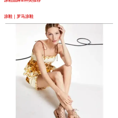
凉鞋｜罗马凉鞋