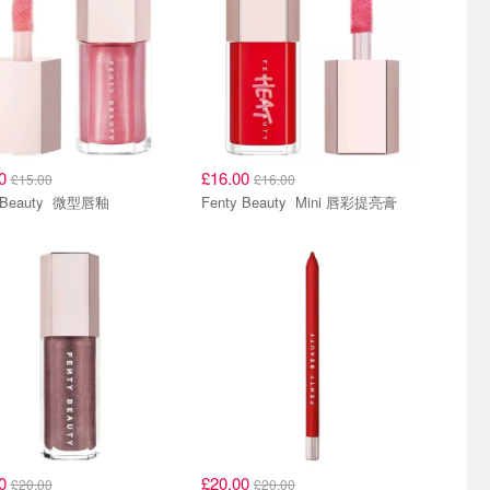
00
£16.00
£15.00
£16.00
Fenty Beauty 微型唇釉
Fenty Beauty Mini 唇彩提亮膏
00
£20.00
£20.00
£20.00