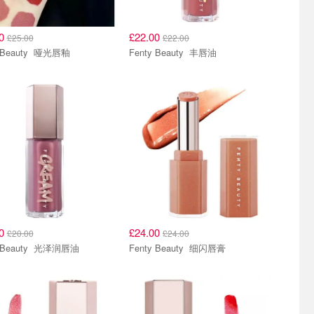
00
£22.00
£25.00
£22.00
Fenty Beauty 哑光唇釉
Fenty Beauty 丰唇油
00
£24.00
£20.00
£24.00
Fenty Beauty 光泽润唇油
Fenty Beauty 细闪唇膏