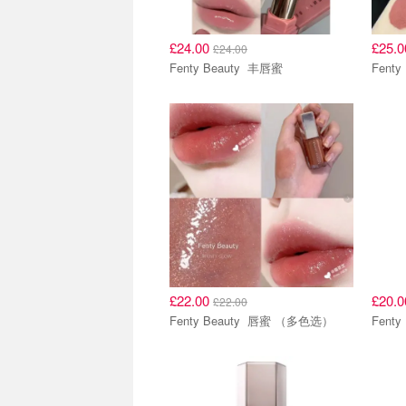
£24.00
£25.
£24.00
Fenty Beauty 丰唇蜜
£22.00
£20.
£22.00
Fenty Beauty 唇蜜 （多色选）