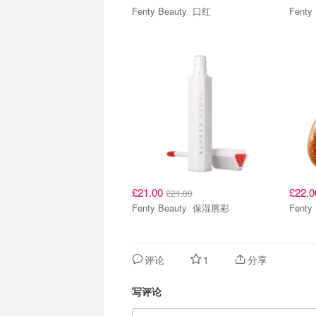
Fenty Beauty 口红
£21.00
£22.
£21.00
Fenty Beauty 保湿唇彩
评论
1
分享
写评论