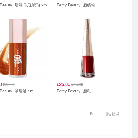
Fenty Beauty 唇釉 玫瑰琥珀 9ml
Fenty Beauty 唇线笔
00
£25.00
£22.00
£25.00
Fenty Beauty 润唇油 9ml
Fenty Beauty 唇釉
Boots
报告错误