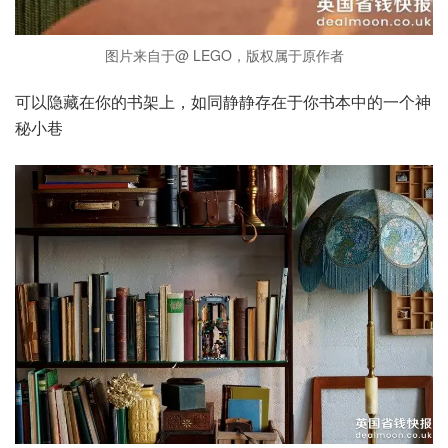
图片来自于@ LEGO，版权属于原作者
可以隐藏在你的书架上，如同静静存在于你书本中的一个神
秘小巷